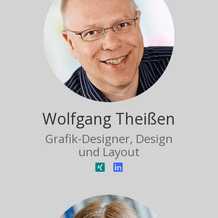
Wolfgang Theißen
Grafik-Designer, Design
und Layout