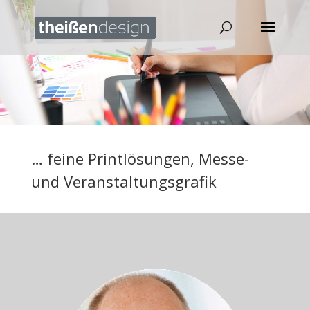
… feine Printlösungen, Messe-
und Veranstaltungsgrafik