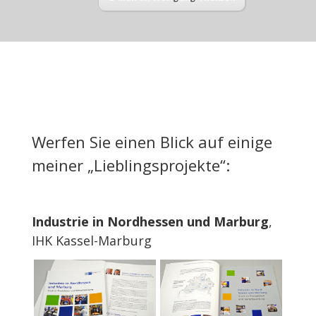
Werfen Sie einen Blick auf einige
meiner „Lieblingsprojekte“:
Industrie in Nordhessen und Marburg
,
IHK Kassel-Marburg